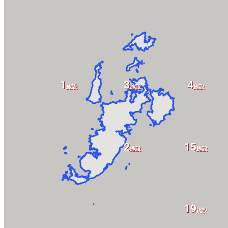
1
3
4
施設
施設
施設
2
15
施設
施設
19
施設