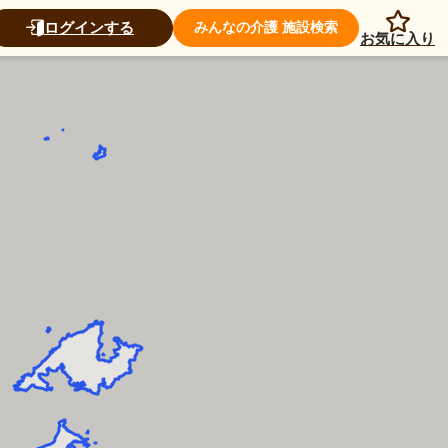
ログインする
みんなの介護 施設検索
お気に入り