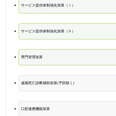
サービス提供体制強化加算（Ⅰ）
サービス提供体制強化加算（Ⅱ）
専門管理加算
遠隔死亡診断補助加算(予防除く)
口腔連携機能加算