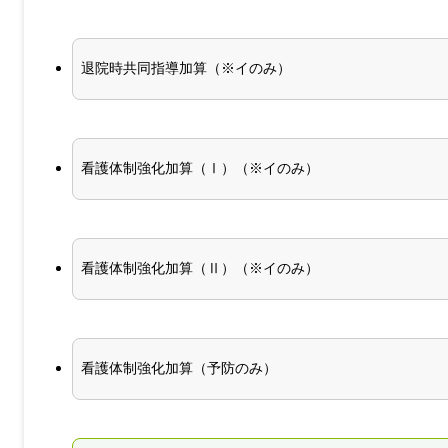
退院時共同指導加算（※イのみ）
看護体制強化加算（Ⅰ）（※イのみ）
看護体制強化加算（Ⅱ）（※イのみ）
看護体制強化加算（予防のみ）