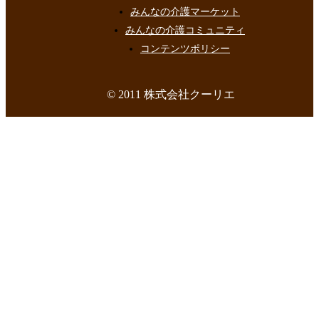
みんなの介護マーケット
みんなの介護コミュニティ
コンテンツポリシー
© 2011 株式会社クーリエ