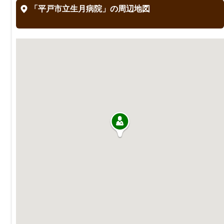
「平戸市立生月病院」の周辺地図