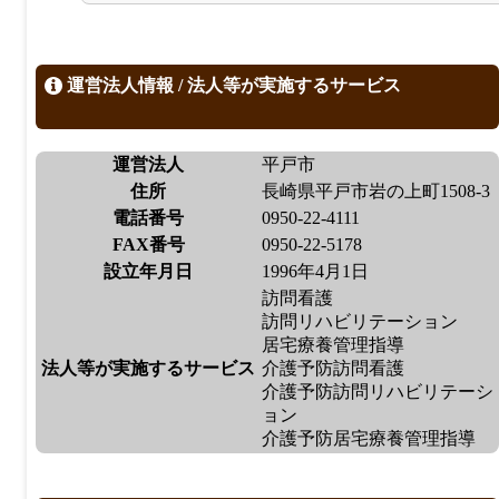
運営法人情報 / 法人等が実施するサービス
運営法人
平戸市
住所
長崎県平戸市岩の上町1508-3
電話番号
0950-22-4111
FAX番号
0950-22-5178
設立年月日
1996年4月1日
訪問看護
訪問リハビリテーション
居宅療養管理指導
法人等が実施するサービス
介護予防訪問看護
介護予防訪問リハビリテーシ
ョン
介護予防居宅療養管理指導