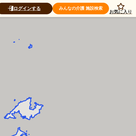
ログインする
みんなの介護 施設検索
お気に入り