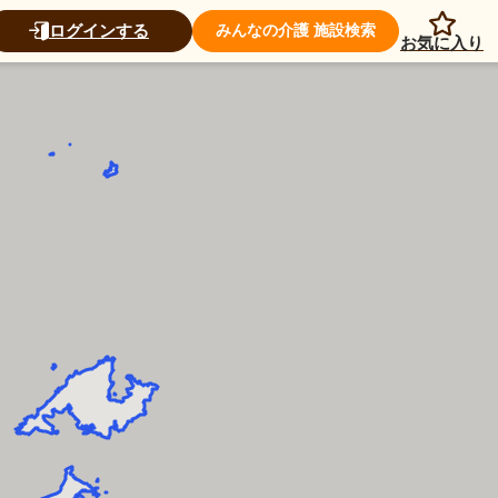
ログインする
みんなの介護 施設検索
お気に入り