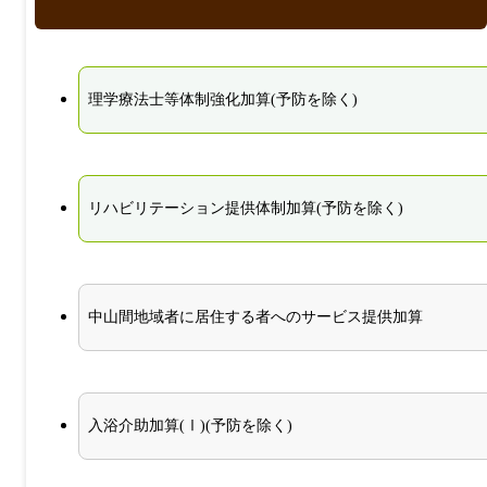
理学療法士等体制強化加算(予防を除く)
リハビリテーション提供体制加算(予防を除く)
中山間地域者に居住する者へのサービス提供加算
入浴介助加算(Ⅰ)(予防を除く)