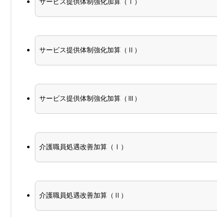
サービス提供体制強化加算（Ⅰ）
サービス提供体制強化加算（Ⅱ）
サービス提供体制強化加算（Ⅲ）
介護職員処遇改善加算（Ⅰ）
介護職員処遇改善加算（Ⅱ）