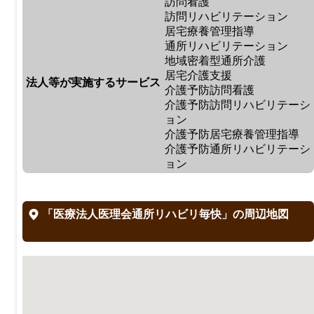
訪問看護
訪問リハビリテーション
居宅療養管理指導
通所リハビリテーション
地域密着型通所介護
居宅介護支援
法人等が実施するサービス
介護予防訪問看護
介護予防訪問リハビリテーシ
ョン
介護予防居宅療養管理指導
介護予防通所リハビリテーシ
ョン
「医療法人医理会通所リハビリ毎快」の周辺地図