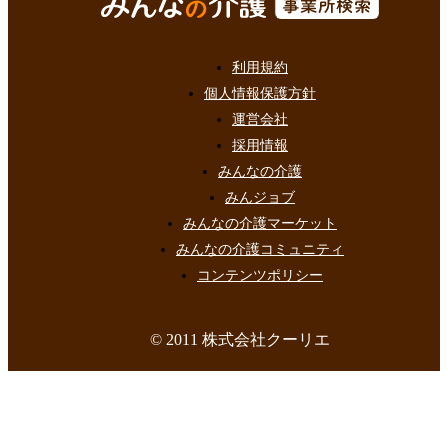
利用規約
個人情報保護方針
運営会社
採用情報
みんなの介護
みんジョブ
みんなの介護マーケット
みんなの介護コミュニティ
コンテンツポリシー
© 2011 株式会社クーリエ