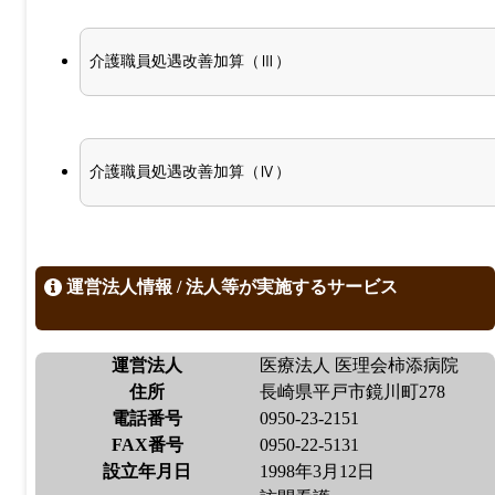
介護職員処遇改善加算（Ⅲ）
介護職員処遇改善加算（Ⅳ）
運営法人情報 / 法人等が実施するサービス
運営法人
医療法人 医理会柿添病院
住所
長崎県平戸市鏡川町278
電話番号
0950-23-2151
FAX番号
0950-22-5131
設立年月日
1998年3月12日