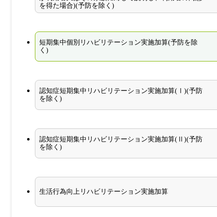
を得た場合)(予防を除く)
短期集中個別リハビリテーション実施加算(予防を除
く)
認知症短期集中リハビリテーション実施加算(Ⅰ)(予防
を除く)
認知症短期集中リハビリテーション実施加算(Ⅱ)(予防
を除く)
生活行為向上リハビリテーション実施加算