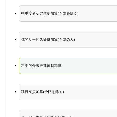
中重度者ケア体制加算(予防を除く)
体的サービス提供加算(予防のみ)
科学的介護推進体制加算
移行支援加算(予防を除く)