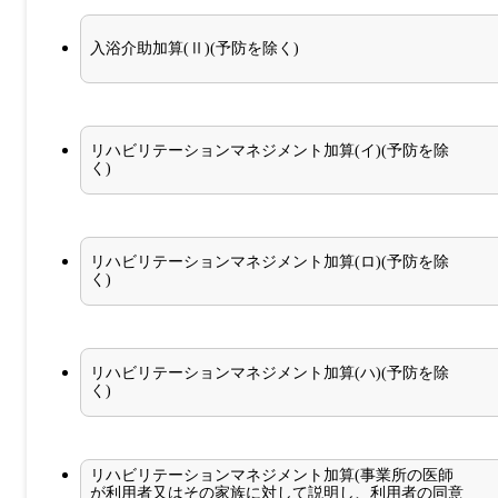
入浴介助加算(Ⅱ)(予防を除く)
リハビリテーションマネジメント加算(イ)(予防を除
く)
リハビリテーションマネジメント加算(ロ)(予防を除
く)
リハビリテーションマネジメント加算(ハ)(予防を除
く)
リハビリテーションマネジメント加算(事業所の医師
が利用者又はその家族に対して説明し、利用者の同意