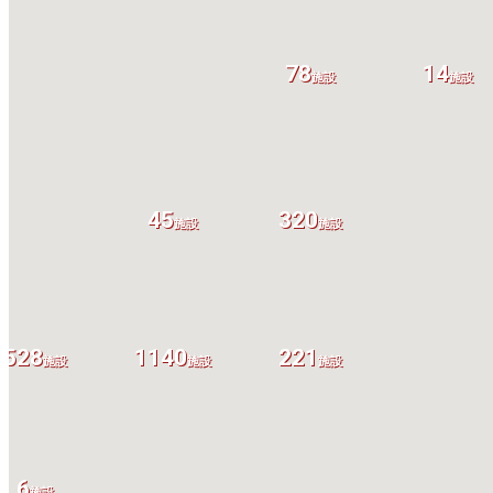
78
14
施設
施設
45
320
施設
施設
528
1140
221
施設
施設
施設
6
施設