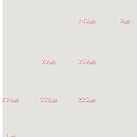
143
9
施設
施設
29
359
施設
施設
234
532
225
施設
施設
施設
1
施設