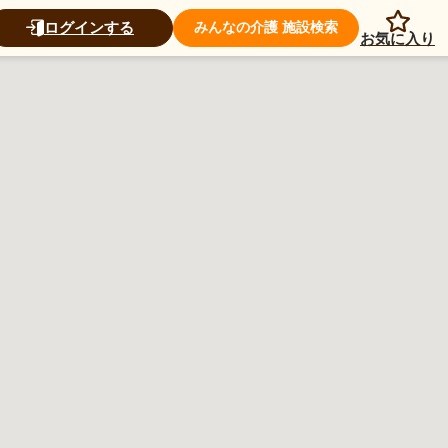
ログインする
みんなの介護 施設検索
お気に入り