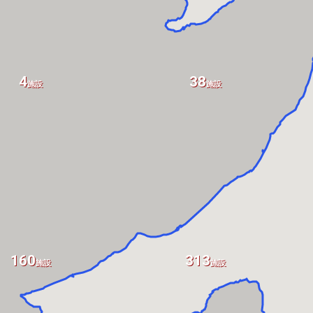
4
38
施設
施設
160
313
施設
施設