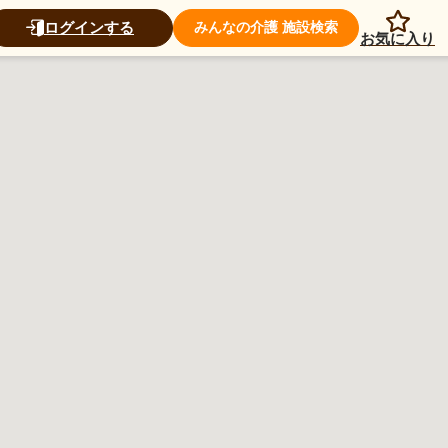
ログインする
みんなの介護 施設検索
お気に入り