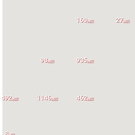
160
27
施設
施設
98
935
施設
施設
492
1146
462
施設
施設
施設
8
施設