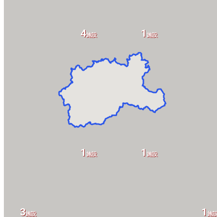
4
1
施設
施設
1
1
施設
施設
3
1
施設
施