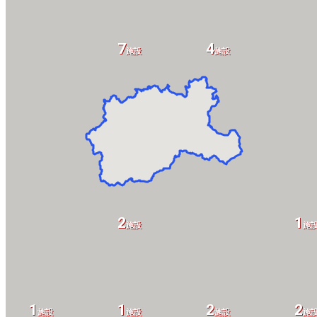
7
4
施設
施設
2
1
施設
施
1
1
2
2
施設
施設
施設
施