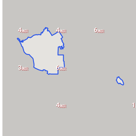
4
4
6
施設
施設
施設
3
6
施設
施設
4
1
施設