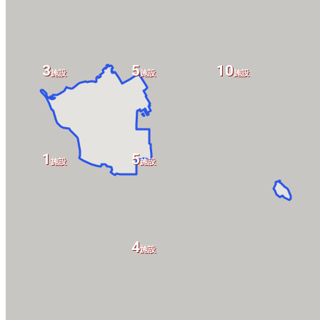
3
5
10
施設
施設
施設
1
5
施設
施設
4
施設