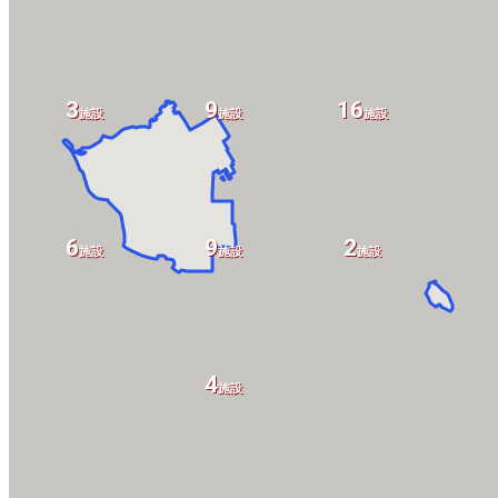
3
9
16
施設
施設
施設
6
9
2
施設
施設
施設
4
施設