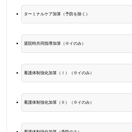
ターミナルケア加算（予防を除く）
退院時共同指導加算（※イのみ）
看護体制強化加算（Ⅰ）（※イのみ）
看護体制強化加算（Ⅱ）（※イのみ）
看護体制強化加算（予防のみ）