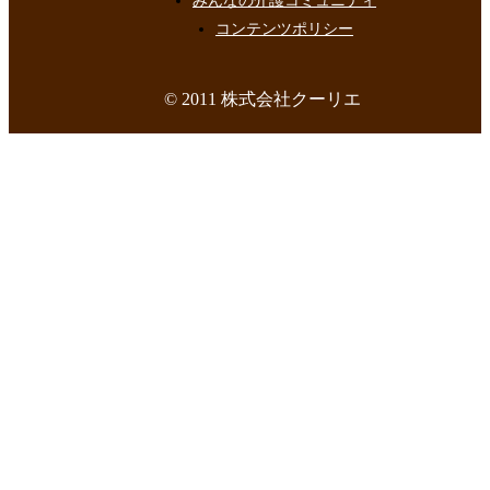
みんなの介護コミュニティ
コンテンツポリシー
© 2011 株式会社クーリエ