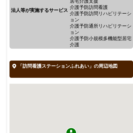
居宅介護支援
介護予防訪問看護
法人等が実施するサービス
介護予防訪問リハビリテーシ
ョン
介護予防通所リハビリテーシ
ョン
介護予防小規模多機能型居宅
介護
「訪問看護ステーションふれあい」の周辺地図