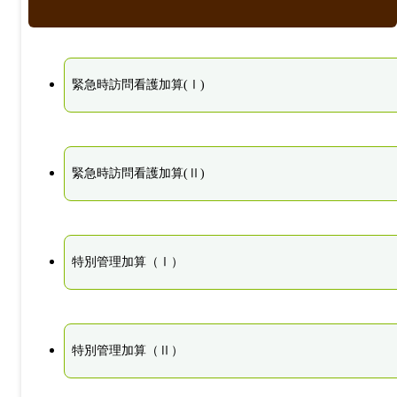
緊急時訪問看護加算(Ⅰ)
緊急時訪問看護加算(Ⅱ)
特別管理加算（Ⅰ）
特別管理加算（Ⅱ）