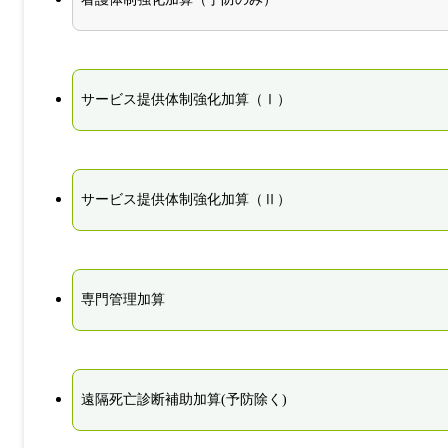
サービス提供体制強化加算（Ⅰ）
サービス提供体制強化加算（Ⅱ）
専門管理加算
遠隔死亡診断補助加算(予防除く)