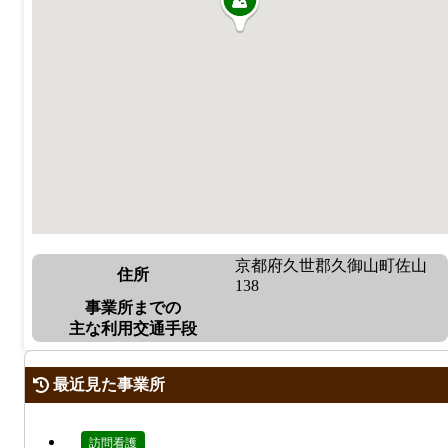
京都府久世郡久御山町佐山
住所
138
事業所までの
主な利用交通手段
最近見た事業所
訪問看護