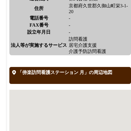
京都府久世郡久御山町栄3-1-
住所
20
電話番号
-
FAX番号
-
設立年月日
-
訪問看護
法人等が実施するサービス
居宅介護支援
介護予防訪問看護
「傍楽訪問看護ステーション 月」の周辺地図