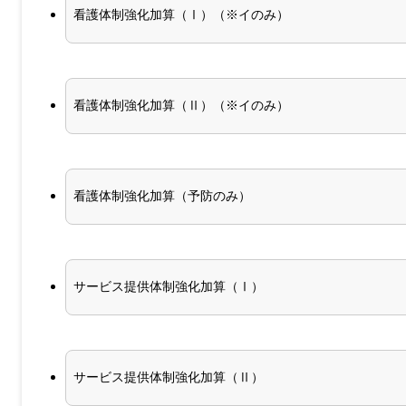
看護体制強化加算（Ⅰ）（※イのみ）
看護体制強化加算（Ⅱ）（※イのみ）
看護体制強化加算（予防のみ）
サービス提供体制強化加算（Ⅰ）
サービス提供体制強化加算（Ⅱ）