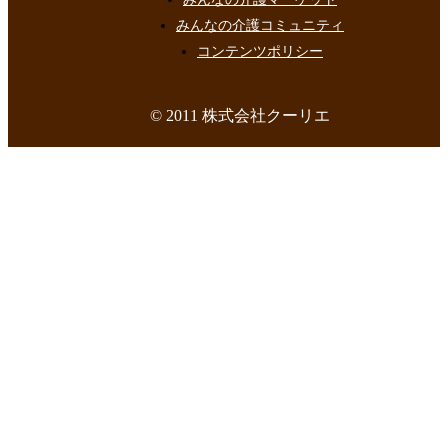
みんなの介護コミュニティ
コンテンツポリシー
© 2011 株式会社クーリエ