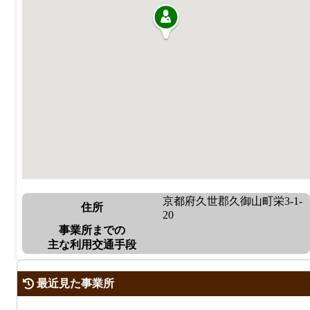
京都府久世郡久御山町栄3-1-
住所
20
事業所までの
主な利用交通手段
最近見た事業所