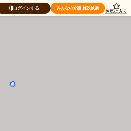
ログインする
みんなの介護 施設検索
お気に入り