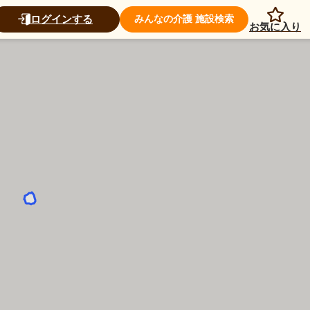
ログインする
みんなの介護 施設検索
お気に入り