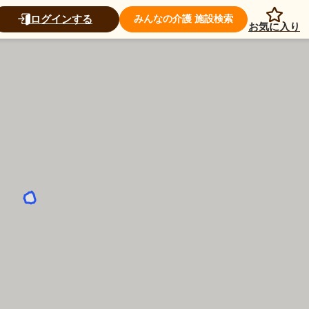
ログインする
みんなの介護 施設検索
お気に入り