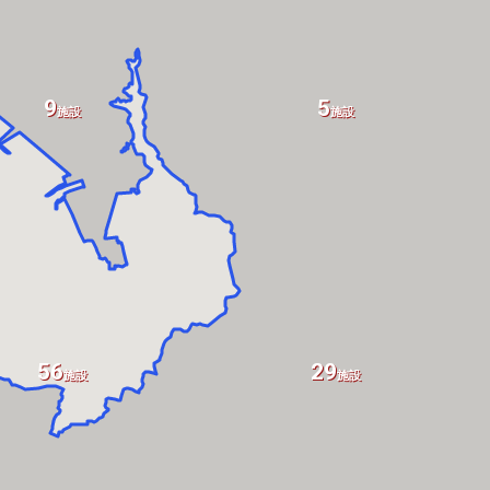
9
5
施設
施設
56
29
施設
施設