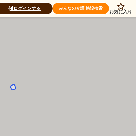
ログインする
みんなの介護 施設検索
お気に入り