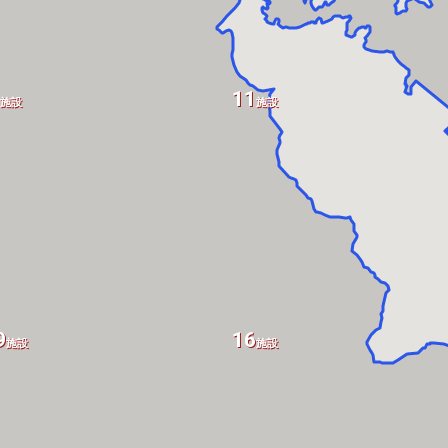
11
施設
施設
9
16
施設
施設