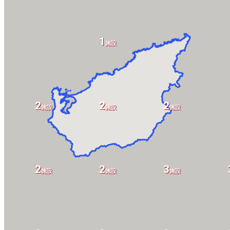
1
施設
2
2
2
施設
施設
施設
2
2
3
施設
施設
施設