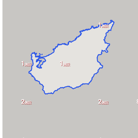
1
施設
1
1
施設
施設
2
2
施設
施設