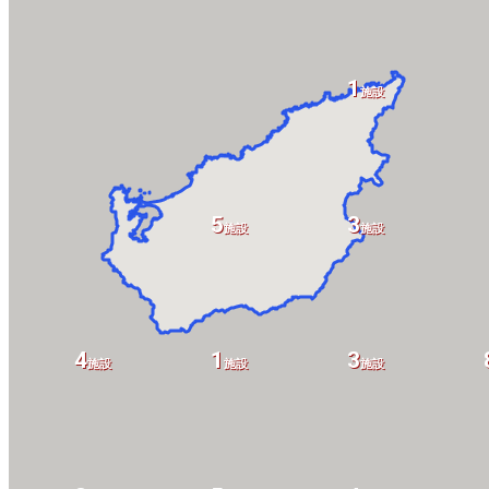
1
施設
5
3
施設
施設
4
1
3
施設
施設
施設