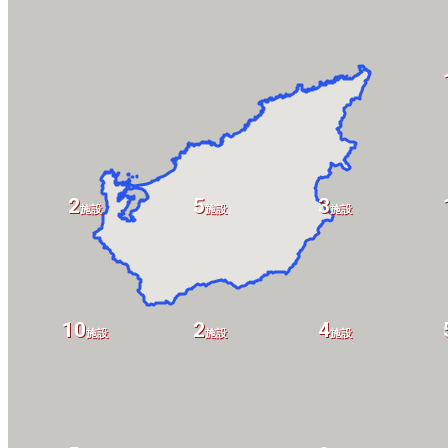
2
5
3
施設
施設
施設
10
2
4
施設
施設
施設