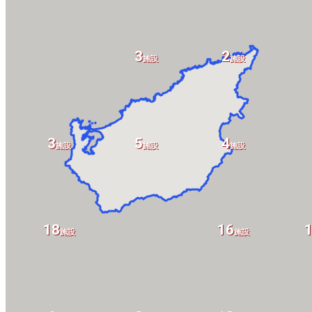
3
2
施設
施設
3
5
4
施設
施設
施設
18
16
施設
施設