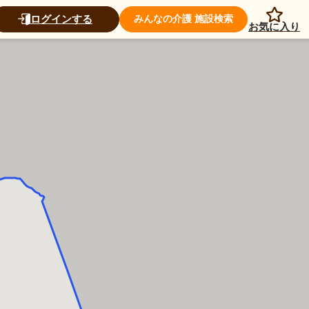
ログインする
みんなの介護 施設検索
お気に入り