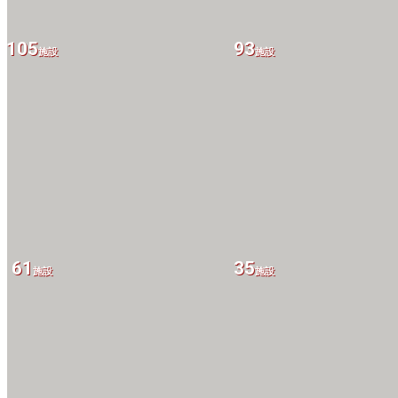
105
93
施設
施設
61
35
施設
施設