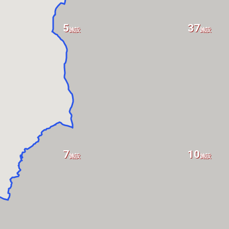
5
37
施設
施設
7
10
施設
施設