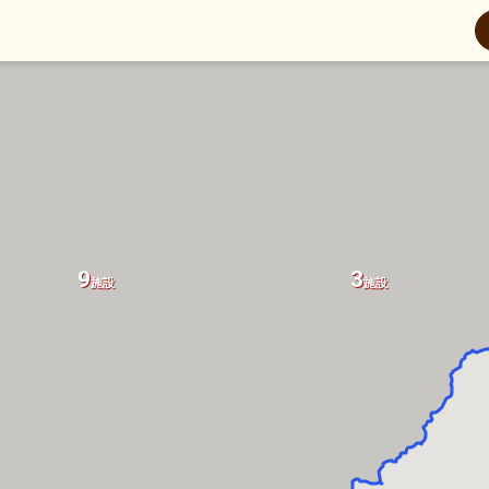
1
2
施設
施設
9
3
施設
施設