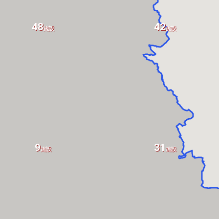
48
42
施設
施設
9
31
施設
施設