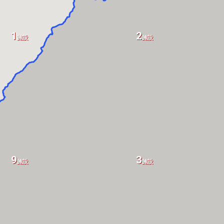
1
2
施設
施設
9
3
施設
施設