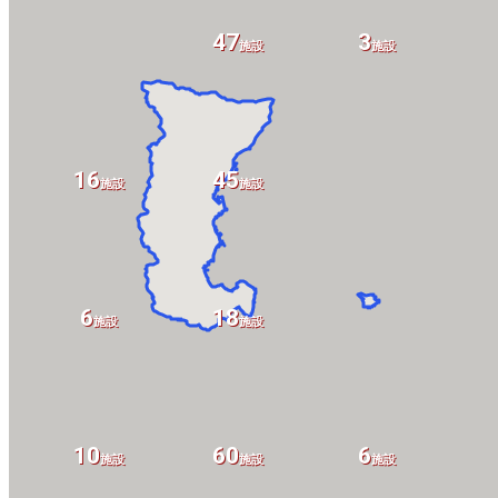
47
3
施設
施設
16
45
施設
施設
6
18
施設
施設
10
60
6
施設
施設
施設