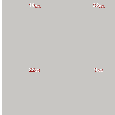
19
32
施設
施設
22
9
施設
施設