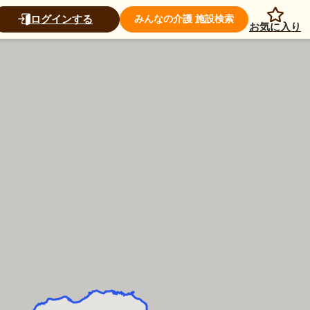
ログインする
みんなの介護 施設検索
お気に入り