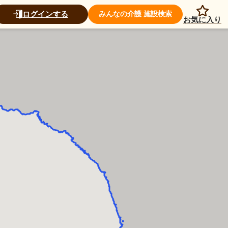
ログインする
みんなの介護 施設検索
お気に入り