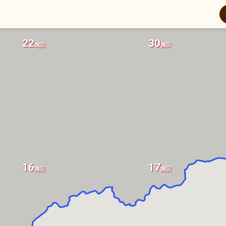
22
30
施設
施設
16
17
施設
施設