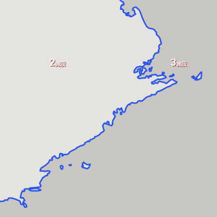
2
3
施設
施設