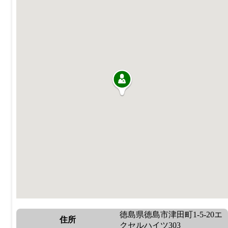
徳島県徳島市津田町1-5-20エ
住所
クセルハイツ303