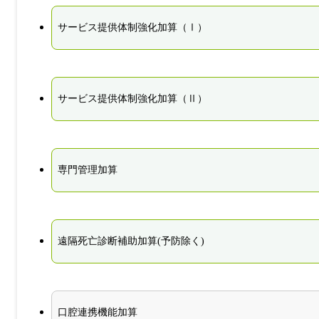
サービス提供体制強化加算（Ⅰ）
サービス提供体制強化加算（Ⅱ）
専門管理加算
遠隔死亡診断補助加算(予防除く)
口腔連携機能加算