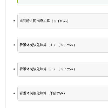
退院時共同指導加算（※イのみ）
看護体制強化加算（Ⅰ）（※イのみ）
看護体制強化加算（Ⅱ）（※イのみ）
看護体制強化加算（予防のみ）