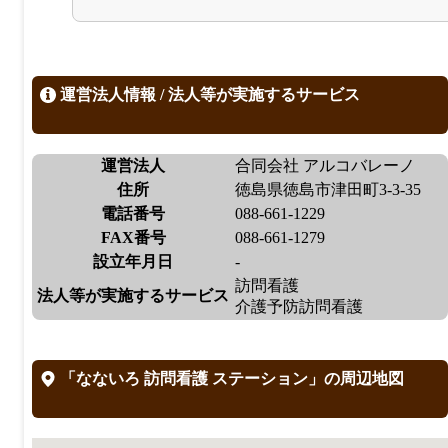
運営法人情報 / 法人等が実施するサービス
運営法人
合同会社 アルコバレーノ
住所
徳島県徳島市津田町3-3-35
電話番号
088-661-1229
FAX番号
088-661-1279
設立年月日
-
訪問看護
法人等が実施するサービス
介護予防訪問看護
「なないろ 訪問看護 ステーション」の周辺地図