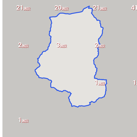
21
20
21
4
施設
施設
施設
2
3
2
施設
施設
施設
1
1
施設
1
施設