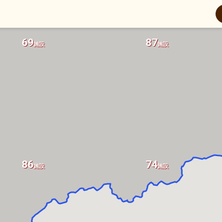
69
87
施設
施設
86
74
施設
施設