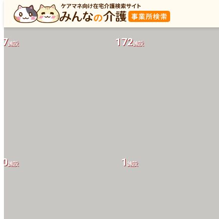
57
172
施設
施設
40
1
施設
施設