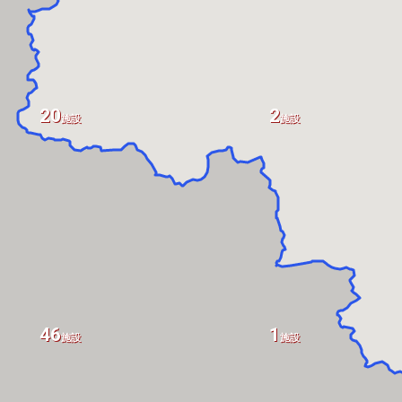
20
2
施設
施設
46
1
施設
施設