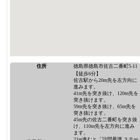
住所
徳島県徳島市佐古二番町5-11
【徒歩6分】
佐古駅から20m先を左方向に
進みます。
41m先を突き抜け、120m先を
突き抜けます。
59m先を突き抜け、65m先を
突き抜けます。
45m先の佐古二番町を突き抜
け、110m先を左方向に進み
ます。
21m進むと「訪問看護 ステー