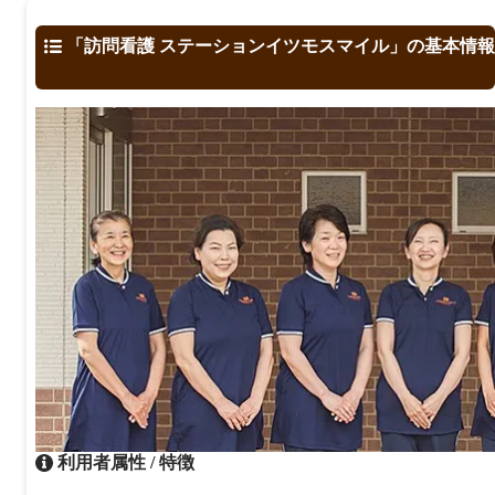
「訪問看護 ステーションイツモスマイル」の基本情報
利用者属性 / 特徴