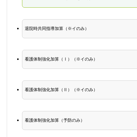
退院時共同指導加算（※イのみ）
看護体制強化加算（Ⅰ）（※イのみ）
看護体制強化加算（Ⅱ）（※イのみ）
看護体制強化加算（予防のみ）