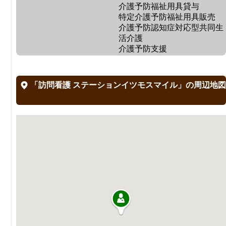
介護予防福祉用具貸与
特定介護予防福祉用具販売
介護予防認知症対応型共同生
活介護
介護予防支援
「訪問看護 ステーションイツモスマイル」の周辺地図