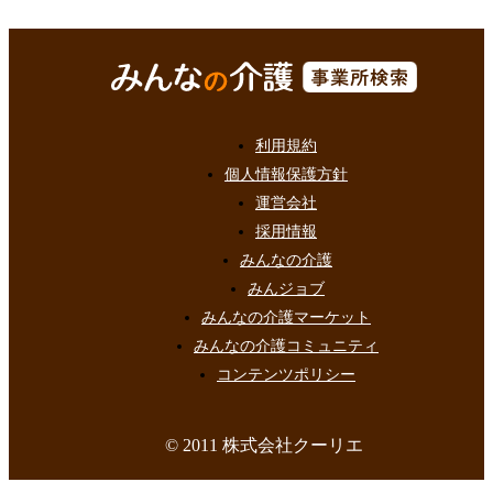
利用規約
個人情報保護方針
運営会社
採用情報
みんなの介護
みんジョブ
みんなの介護マーケット
みんなの介護コミュニティ
コンテンツポリシー
© 2011 株式会社クーリエ