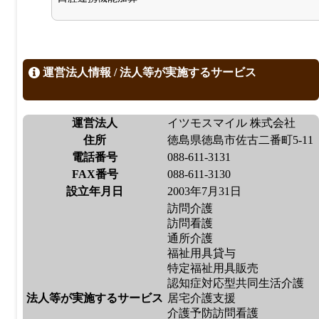
運営法人情報 / 法人等が実施するサービス
運営法人
イツモスマイル 株式会社
住所
徳島県徳島市佐古二番町5-11
電話番号
088-611-3131
FAX番号
088-611-3130
設立年月日
2003年7月31日
訪問介護
訪問看護
通所介護
福祉用具貸与
特定福祉用具販売
認知症対応型共同生活介護
法人等が実施するサービス
居宅介護支援
介護予防訪問看護