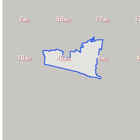
2
50
17
1
施設
施設
施設
10
42
8
4
施設
施設
施設