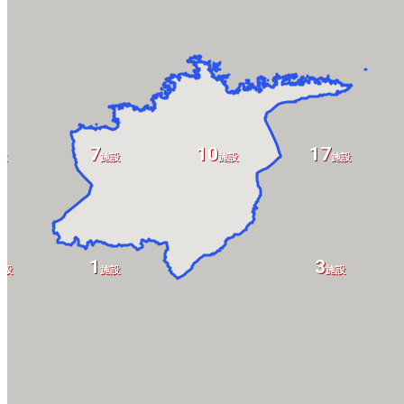
7
10
17
設
施設
施設
施設
1
3
施設
施設
施設