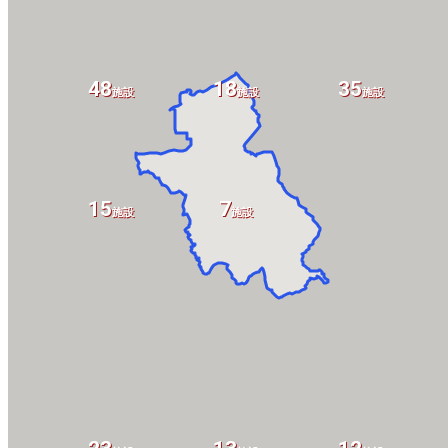
48
18
35
設
施設
施設
施設
15
7
施設
施設