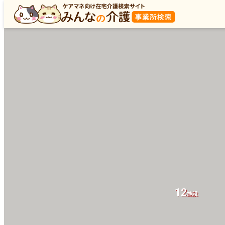
12
施設