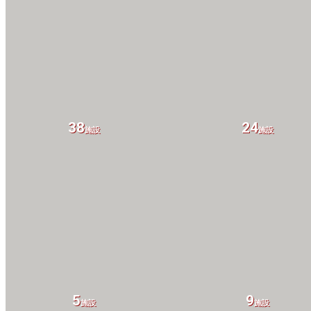
38
24
施設
施設
5
9
施設
施設