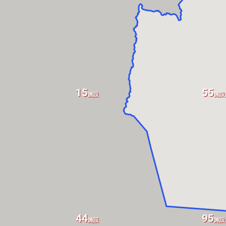
15
55
施設
施設
44
95
施設
施設