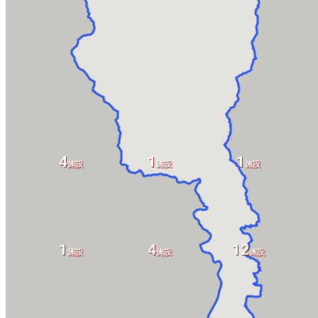
4
1
1
施設
施設
施設
1
4
12
施設
施設
施設