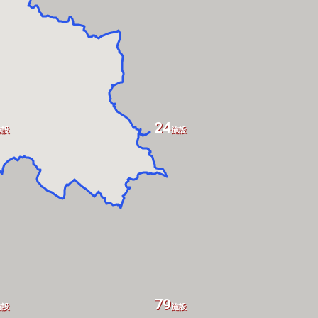
24
施設
施設
79
施設
施設