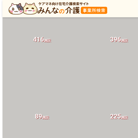
416
396
施設
施設
89
225
施設
施設