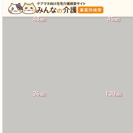
48
45
施設
施設
36
130
施設
施設