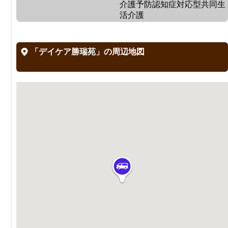
介護予防認知症対応型共同生
活介護
「デイケア勝瑞苑」の周辺地図