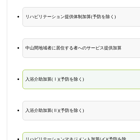
リハビリテーション提供体制加算(予防を除く)
中山間地域者に居住する者へのサービス提供加算
入浴介助加算(Ⅰ)(予防を除く)
入浴介助加算(Ⅱ)(予防を除く)
リハビリテーションマネジメント加算(イ)(予防を除