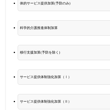
体的サービス提供加算(予防のみ)
科学的介護推進体制加算
移行支援加算(予防を除く)
サービス提供体制強化加算（Ⅰ）
サービス提供体制強化加算（Ⅱ）