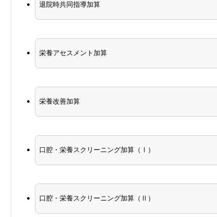
退院時共同指導加算
栄養アセスメント加算
栄養改善加算
口腔・栄養スクリーニング加算（Ⅰ）
口腔・栄養スクリーニング加算（Ⅱ）