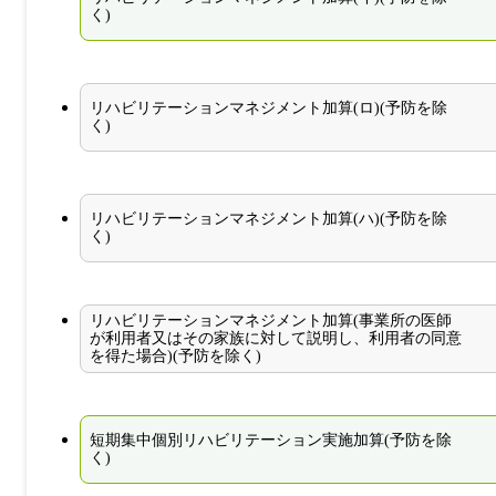
く)
リハビリテーションマネジメント加算(ロ)(予防を除
く)
リハビリテーションマネジメント加算(ハ)(予防を除
く)
リハビリテーションマネジメント加算(事業所の医師
が利用者又はその家族に対して説明し、利用者の同意
を得た場合)(予防を除く)
短期集中個別リハビリテーション実施加算(予防を除
く)