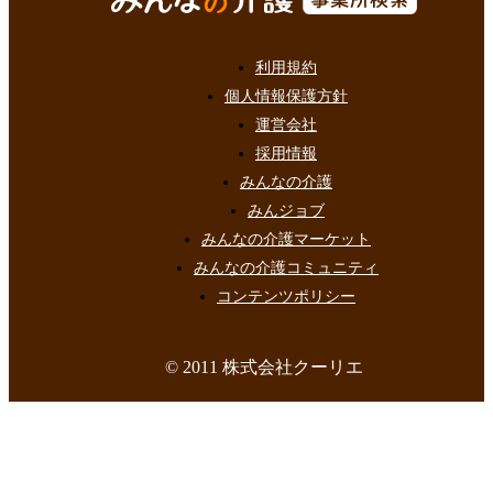
利用規約
個人情報保護方針
運営会社
採用情報
みんなの介護
みんジョブ
みんなの介護マーケット
みんなの介護コミュニティ
コンテンツポリシー
© 2011 株式会社クーリエ