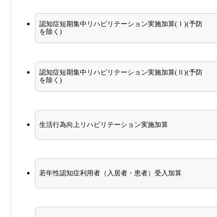
認知症短期集中リハビリテーション実施加算(Ⅰ)(予防
を除く)
認知症短期集中リハビリテーション実施加算(Ⅱ)(予防
を除く)
生活行為向上リハビリテーション実施加算
若年性認知症利用者（入居者・患者）受入加算