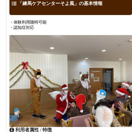
「練馬ケアセンターそよ風」の基本情報
・体験利用随時可能
・認知症対応
利用者属性 / 特徴