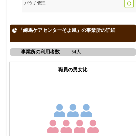
パウチ管理
「練馬ケアセンターそよ風」の事業所の詳細
事業所の利用者数
54人
職員の男女比