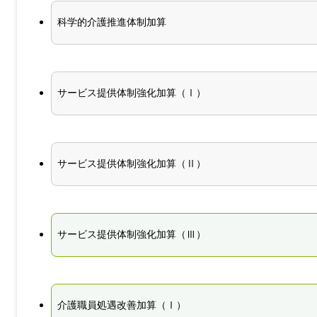
科学的介護推進体制加算
サービス提供体制強化加算（Ⅰ）
サービス提供体制強化加算（Ⅱ）
サービス提供体制強化加算（Ⅲ）
介護職員処遇改善加算（Ⅰ）