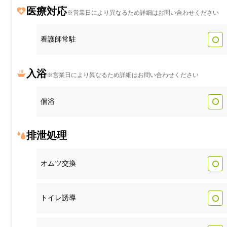
医療対応
※営業日により異なるため詳細はお問い合わせください
看護師常駐
入浴
※営業日により異なるため詳細はお問い合わせください
個浴
排泄処理
オムツ交換
トイレ誘導