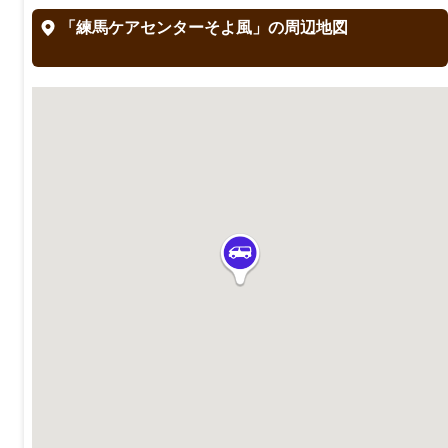
「練馬ケアセンターそよ風」の周辺地図