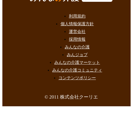
利用規約
個人情報保護方針
運営会社
採用情報
みんなの介護
みんジョブ
みんなの介護マーケット
みんなの介護コミュニティ
コンテンツポリシー
© 2011 株式会社クーリエ