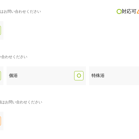
対応可
はお問い合わせください
い合わせください
個浴
特殊浴
細はお問い合わせください