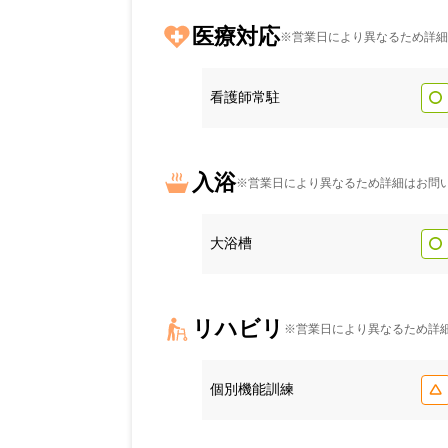
医療対応
※営業日により異なるため詳細
看護師常駐
入浴
※営業日により異なるため詳細はお問
大浴槽
リハビリ
※営業日により異なるため詳
個別機能訓練